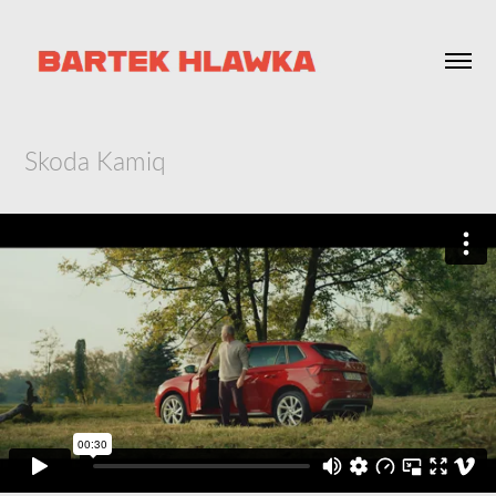
Skoda Kamiq